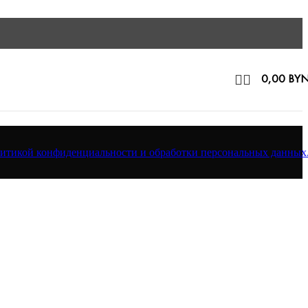
0,00
BY
итикой конфиденциальности и обработки персональных данных