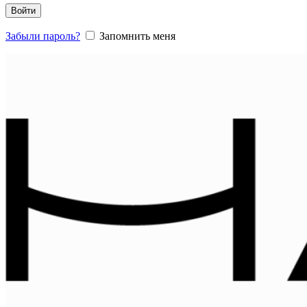
Войти
Забыли пароль?
Запомнить меня