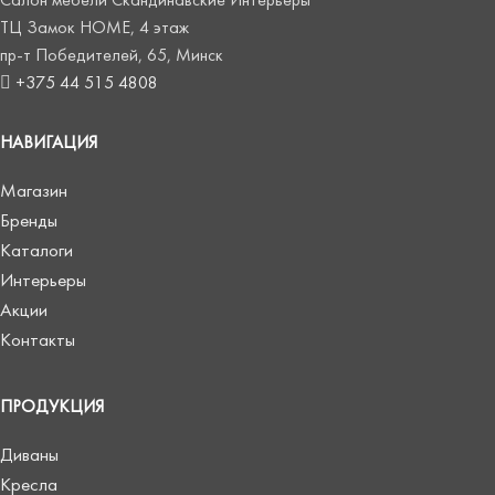
Салон мебели Скандинавские Интерьеры
ТЦ Замок HOME, 4 этаж
пр-т Победителей, 65, Минск
+375 44 515 4808
НАВИГАЦИЯ
Магазин
Бренды
Каталоги
Интерьеры
Акции
Контакты
ПРОДУКЦИЯ
Диваны
Кресла