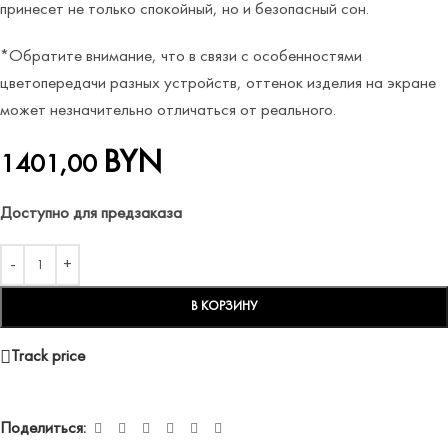
принесет не только спокойный, но и безопасный сон.
*Обратите внимание, что в связи с особенностями
цветопередачи разных устройств, оттенок изделия на экране
может незначительно отличаться от реального.
BYN
1401,00
Доступно для предзаказа
В КОРЗИНУ
Track price
Поделиться: