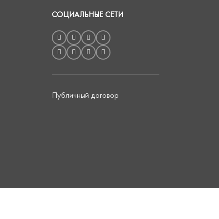
СОЦИАЛЬНЫЕ СЕТИ
Публичный договор