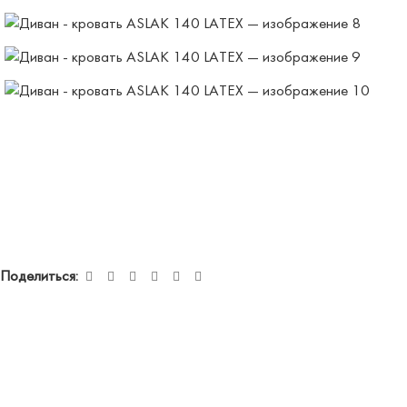
Поделиться: