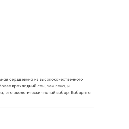
ная сердцевина из высококачественного
олее прохладный сон, чем пена, и
а, это экологически чистый выбор. Выберите