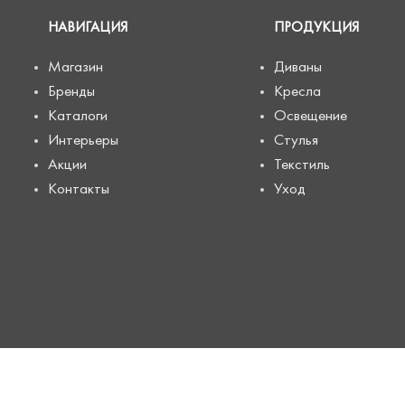
НАВИГАЦИЯ
ПРОДУКЦИЯ
Магазин
Диваны
Бренды
Кресла
Каталоги
Освещение
Интерьеры
Стулья
Акции
Текстиль
Контакты
Уход