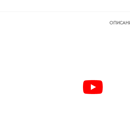
ОПИСАН