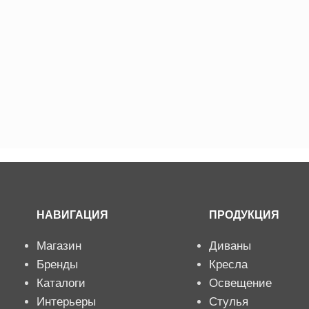
НАВИГАЦИЯ
ПРОДУКЦИЯ
Магазин
Диваны
Бренды
Кресла
Каталоги
Освещение
Интерьеры
Стулья