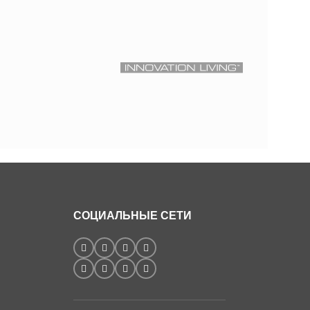
СОЦИАЛЬНЫЕ СЕТИ