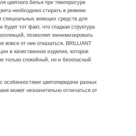
ля цветного белья при температуре
цвета необходимо стирать в режиме
м специальных моющих средств для
будет тот факт, что гладкая структура
 коллекций, позволяет минимизировать
е вовсе от нее отказаться. BRILLIANT
и в качественное изделие, которое
не только спокойный, но и безопасный
 с особенностями цветопередачи разных
ране может незначительно отличаться от