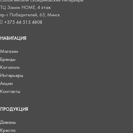
Салон мебели Скандинавские Интерьеры
ТЦ Замок HOME, 4 этаж
пр-т Победителей, 65, Минск
+375 44 515 4808
НАВИГАЦИЯ
Магазин
Бренды
Каталоги
Интерьеры
Акции
Контакты
ПРОДУКЦИЯ
Диваны
Кресла