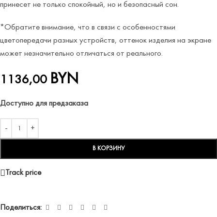
принесет не только спокойный, но и безопасный сон.
*Обратите внимание, что в связи с особенностями
цветопередачи разных устройств, оттенок изделия на экране
может незначительно отличаться от реального.
BYN
1136,00
Доступно для предзаказа
В КОРЗИНУ
Track price
Поделиться: