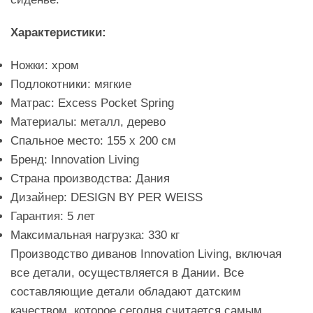
Характеристики:
Ножки: хром
Подлокотники: мягкие
Матрас: Excess Pocket Spring
Материалы: металл, дерево
Спальное место: 155 х 200 см
Бренд: Innovation Living
Страна производства: Дания
Дизайнер: DESIGN BY PER WEISS
Гарантия: 5 лет
Максимальная нагрузка: 330 кг
Производство диванов Innovation Living, включая
все детали, осуществляется в Дании. Все
составляющие детали обладают датским
качеством, которое сегодня считается самым