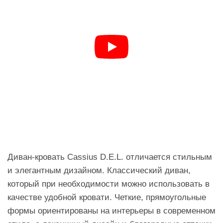
Диван-кровать Cassius D.E.L. отличается стильным
и элегантным дизайном. Классический диван,
который при необходимости можно использовать в
качестве удобной кровати. Четкие, прямоугольные
формы ориентированы на интерьеры в современном