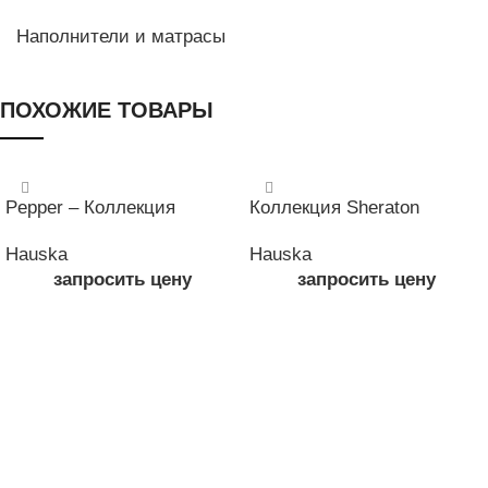
Наполнители и матрасы
ПОХОЖИЕ ТОВАРЫ
Pepper – Коллекция
Коллекция Sheraton
Hauska
Hauska
запросить цену
запросить цену
ЧИТАТЬ ДАЛЕЕ
ЧИТАТЬ ДАЛЕЕ