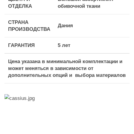
ОТДЕЛКА
обивочной ткани
СТРАНА
Дания
ПРОИЗВОДСТВА
ГАРАНТИЯ
5 лет
Цена указана в минимальной комплектации и
может меняться в зависимости от
дополнительных опций и выбора материалов