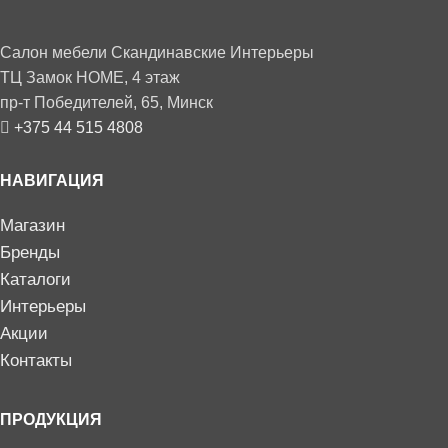
Салон мебели Скандинавские Интерьеры
ТЦ Замок HOME, 4 этаж
пр-т Победителей, 65, Минск
+375 44 515 4808
НАВИГАЦИЯ
Магазин
Бренды
Каталоги
Интерьеры
Акции
Контакты
ПРОДУКЦИЯ