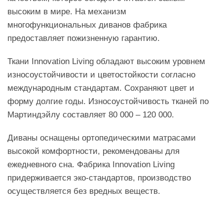
высоким в мире. На механизм
многофункциональных диванов фабрика
предоставляет пожизненную гарантию.
Ткани Innovation Living обладают высоким уровнем
износоустойчивости и цветостойкости согласно
международным стандартам. Сохраняют цвет и
форму долгие годы. Износоустойчивость тканей по
Мартиндэйлу составляет 80 000 – 120 000.
Диваны оснащены ортопедическими матрасами
высокой комфортности, рекомендованы для
ежедневного сна. Фабрика Innovation Living
придерживается эко-стандартов, производство
осуществляется без вредных веществ.