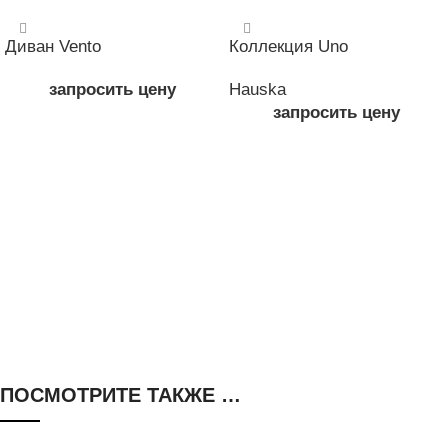
Диван Vento
Коллекция Uno
запросить цену
Hauska
запросить цену
ЧИТАТЬ ДАЛЕЕ
ЧИТАТЬ ДАЛЕЕ
ПОСМОТРИТЕ ТАКЖЕ …