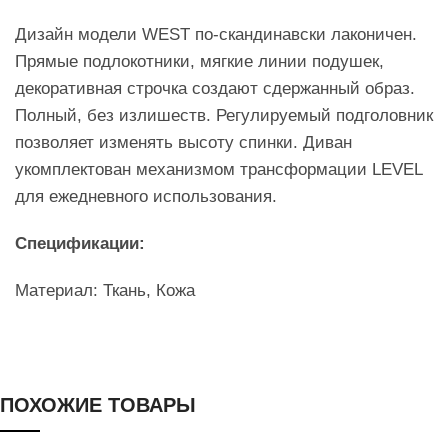
Дизайн модели WEST по-скандинавски лаконичен.
Прямые подлокотники, мягкие линии подушек,
декоративная строчка создают сдержанный образ.
Полный, без излишеств. Регулируемый подголовник
позволяет изменять высоту спинки. Диван
укомплектован механизмом трансформации LEVEL
для ежедневного использования.
Спецификации:
Материал: Ткань, Кожа
ПОХОЖИЕ ТОВАРЫ