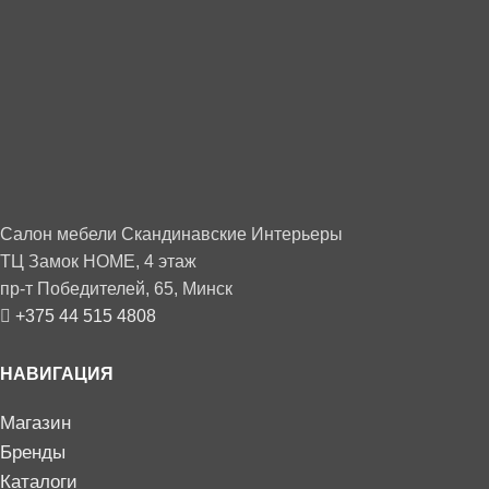
Салон мебели Скандинавские Интерьеры
ТЦ Замок HOME, 4 этаж
пр-т Победителей, 65, Минск
+375 44 515 4808
НАВИГАЦИЯ
Магазин
Бренды
Каталоги