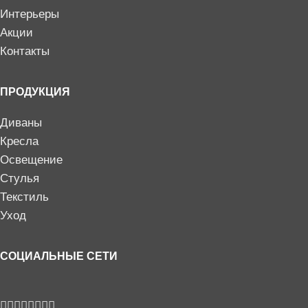
Интерьеры
Акции
Контакты
ПРОДУКЦИЯ
Диваны
Кресла
Освещение
Стулья
Текстиль
Уход
СОЦИАЛЬНЫЕ СЕТИ