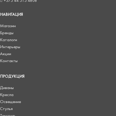
+375 44 515 4808
НАВИГАЦИЯ
Магазин
Бренды
Каталоги
Интерьеры
Акции
Контакты
ПРОДУКЦИЯ
Диваны
Кресла
Освещение
Стулья