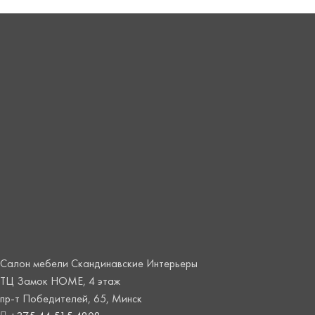
Салон мебели Скандинавские Интерьеры
ТЦ Замок HOME, 4 этаж
пр-т Победителей, 65, Минск