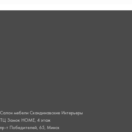
Салон мебели Скандинавские Интерьеры
ТЦ Замок HOME, 4 этаж
пр-т Победителей, 65, Минск