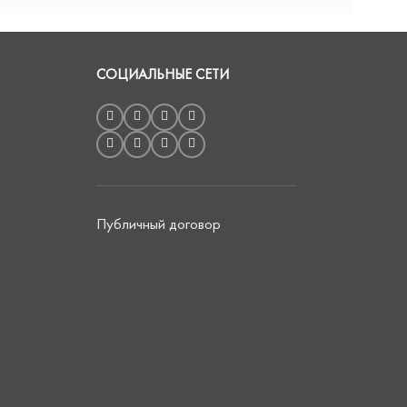
СОЦИАЛЬНЫЕ СЕТИ
Публичный договор