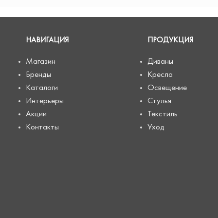
НАВИГАЦИЯ
ПРОДУКЦИЯ
Магазин
Диваны
Бренды
Кресла
Каталоги
Освещение
Интерьеры
Стулья
Акции
Текстиль
Контакты
Уход