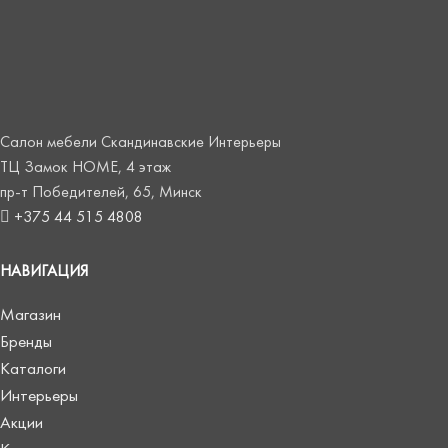
Салон мебели Скандинавские Интерьеры
ТЦ Замок HOME, 4 этаж
пр-т Победителей, 65, Минск
+375 44 515 4808
НАВИГАЦИЯ
Магазин
Бренды
Каталоги
Интерьеры
Акции