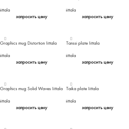
iittala
iittala
запросить цену
запросить цену
ЧИТАТЬ ДАЛЕЕ
ЧИТАТЬ ДАЛЕЕ
Graphics mug Distortion Iittala
Tanssi plate Iittala
iittala
iittala
запросить цену
запросить цену
ЧИТАТЬ ДАЛЕЕ
ЧИТАТЬ ДАЛЕЕ
Graphics mug Solid Waves Iittala
Taika plate Iittala
iittala
iittala
запросить цену
запросить цену
ЧИТАТЬ ДАЛЕЕ
ЧИТАТЬ ДАЛЕЕ